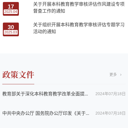
关于开展本科教育教学审核评估作风建设专项
17
督查工作的通知
2025.04
关于组织开展本科教育教学审核评估专题学习
30
活动的通知
2025.03
更多
教育部关于深化本科教育教学改革全面提...
2024年07月18日
中共中央办公厅 国务院办公厅印发《关于...
2024年07月18日