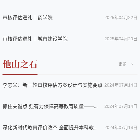
审核评估巡礼丨药学院
2025年04月22日
审核评估巡礼丨城市建设学院
2025年04月20日
更多
李志义：新一轮审核评估方案设计与实施要点
2024年07月14日
抓住关键点 强有力保障高等教育质量——...
2024年07月14日
深化新时代教育评价改革 全面提升本科教...
2024年07月14日