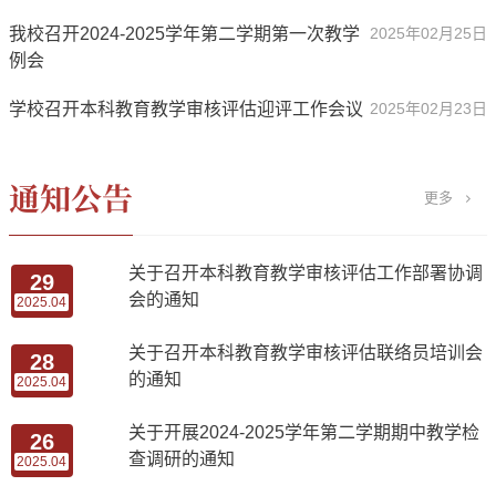
我校召开2024-2025学年第二学期第一次教学
2025年02月25日
例会
学校召开本科教育教学审核评估迎评工作会议
2025年02月23日
更多
关于召开本科教育教学审核评估工作部署协调
29
会的通知
2025.04
关于召开本科教育教学审核评估联络员培训会
28
的通知
2025.04
关于开展2024-2025学年第二学期期中教学检
26
查调研的通知
2025.04