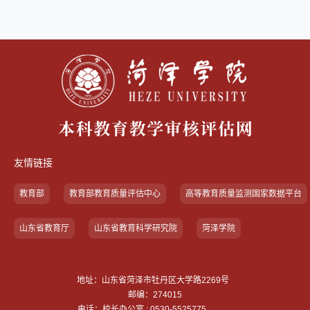
友情链接
教育部
教育部教育质量评估中心
高等教育质量监测国家数据平台
山东省教育厅
山东省教育科学研究院
菏泽学院
地址：山东省菏泽市牡丹区大学路2269号
邮编：274015
电话：校长办公室 : 0530-5525775