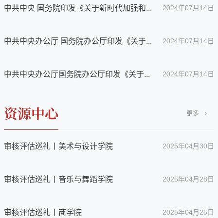
中共中央 国务院印发《关于新时代加强和...
2024年07月14日
中共中央办公厅 国务院办公厅印发《关于...
2024年07月14日
中共中央办公厅国务院办公厅印发《关于...
2024年07月14日
更多
审核评估巡礼丨美术与设计学院
2025年04月30日
审核评估巡礼丨音乐与舞蹈学院
2025年04月28日
审核评估巡礼丨商学院
2025年04月25日