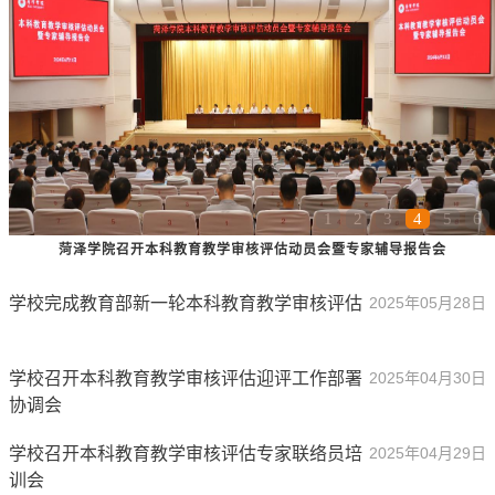
1
2
3
4
5
6
菏泽学院召开本科教育教学审核评估动员会暨专家辅导报告会
学校完成教育部新一轮本科教育教学审核评估
2025年05月28日
学校召开本科教育教学审核评估迎评工作部署
2025年04月30日
协调会
学校召开本科教育教学审核评估专家联络员培
2025年04月29日
训会