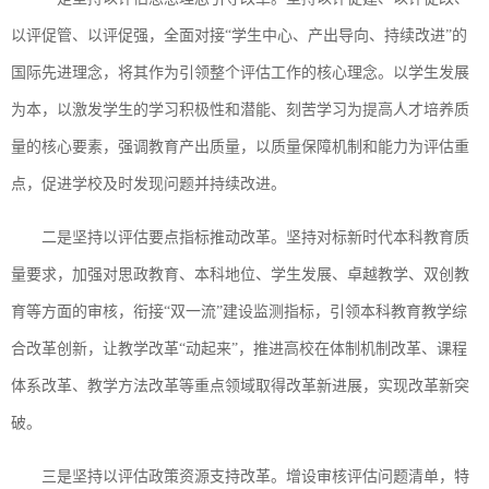
以评促管、以评促强，全面对接“学生中心、产出导向、持续改进”的
国际先进理念，将其作为引领整个评估工作的核心理念。以学生发展
为本，以激发学生的学习积极性和潜能、刻苦学习为提高人才培养质
量的核心要素，强调教育产出质量，以质量保障机制和能力为评估重
点，促进学校及时发现问题并持续改进。
二是坚持以评估要点指标推动改革。坚持对标新时代本科教育质
量要求，加强对思政教育、本科地位、学生发展、卓越教学、双创教
育等方面的审核，衔接“双一流”建设监测指标，引领本科教育教学综
合改革创新，让教学改革“动起来”，推进高校在体制机制改革、课程
体系改革、教学方法改革等重点领域取得改革新进展，实现改革新突
破。
三是坚持以评估政策资源支持改革。增设审核评估问题清单，特