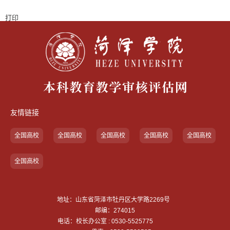
打印
友情链接
全国高校
全国高校
全国高校
全国高校
全国高校
全国高校
地址：山东省菏泽市牡丹区大学路2269号
邮编：274015
电话：校长办公室 : 0530-5525775