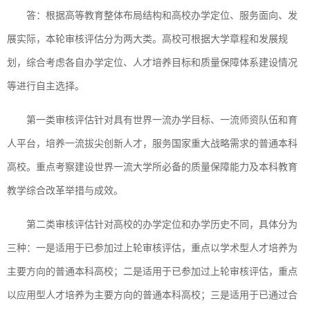
答：根据高等教育整体布局结构和高校办学定位、服务面向、发
展实际，本轮审核评估分为两大类。高校可根据大学章程和发展规
划，综合考虑各自办学定位、人才培养目标和质量保障体系建设情况
等进行自主选择。
第一类审核评估针对具有世界一流办学目标、一流师资队伍和育
人平台，培养一流拔尖创新人才，服务国家重大战略需求的普通本科
高校。重点考察建设世界一流大学所必备的质量保障能力及本科教育
教学综合改革举措与成效。
第二类审核评估针对高校的办学定位和办学历史不同，具体分为
三种：一是适用于已参加过上轮审核评估，重点以学术型人才培养为
主要方向的普通本科高校；二是适用于已参加过上轮审核评估，重点
以应用型人才培养为主要方向的普通本科高校；三是适用于已通过合