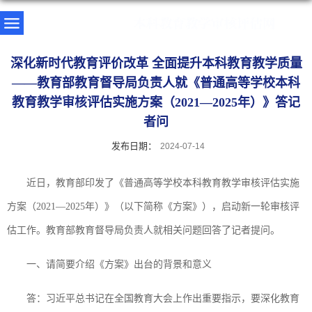
深化新时代教育评价改革 全面提升本科教育教学质量
——教育部教育督导局负责人就《普通高等学校本科
教育教学审核评估实施方案（2021—2025年）》答记
者问
发布日期：
2024-07-14
近日，教育部印发了《普通高等学校本科教育教学审核评估实施
方案（2021—2025年）》（以下简称《方案》），启动新一轮审核评
估工作。教育部教育督导局负责人就相关问题回答了记者提问。
一、请简要介绍《方案》出台的背景和意义
答：习近平总书记在全国教育大会上作出重要指示，要深化教育