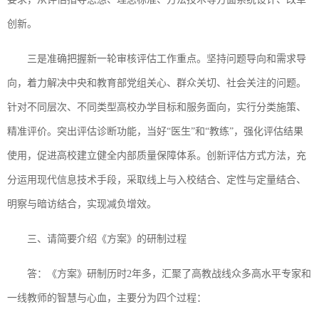
创新。
三是准确把握新一轮审核评估工作重点。坚持问题导向和需求导
向，着力解决中央和教育部党组关心、群众关切、社会关注的问题。
针对不同层次、不同类型高校办学目标和服务面向，实行分类施策、
精准评价。突出评估诊断功能，当好“医生”和“教练”，强化评估结果
使用，促进高校建立健全内部质量保障体系。创新评估方式方法，充
分运用现代信息技术手段，采取线上与入校结合、定性与定量结合、
明察与暗访结合，实现减负增效。
三、请简要介绍《方案》的研制过程
答：《方案》研制历时2年多，汇聚了高教战线众多高水平专家和
一线教师的智慧与心血，主要分为四个过程：