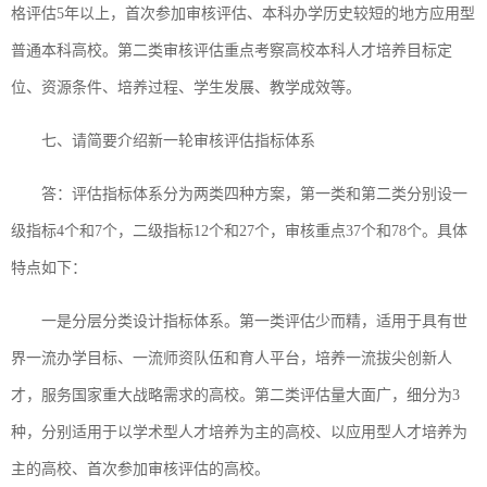
格评估5年以上，首次参加审核评估、本科办学历史较短的地方应用型
普通本科高校。第二类审核评估重点考察高校本科人才培养目标定
位、资源条件、培养过程、学生发展、教学成效等。
七、请简要介绍新一轮审核评估指标体系
答：评估指标体系分为两类四种方案，第一类和第二类分别设一
级指标4个和7个，二级指标12个和27个，审核重点37个和78个。具体
特点如下：
一是分层分类设计指标体系。第一类评估少而精，适用于具有世
界一流办学目标、一流师资队伍和育人平台，培养一流拔尖创新人
才，服务国家重大战略需求的高校。第二类评估量大面广，细分为3
种，分别适用于以学术型人才培养为主的高校、以应用型人才培养为
主的高校、首次参加审核评估的高校。