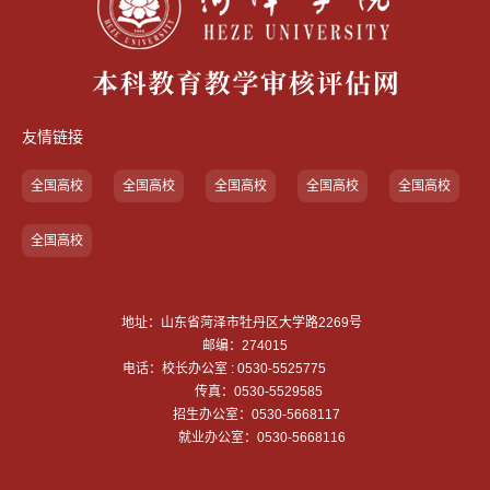
友情链接
全国高校
全国高校
全国高校
全国高校
全国高校
全国高校
地址：山东省菏泽市牡丹区大学路2269号
邮编：274015
电话：校长办公室 : 0530-5525775
传真：0530-5529585
招生办公室：0530-5668117
就业办公室：0530-5668116