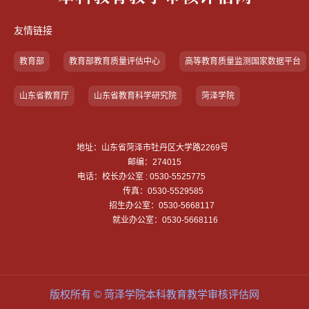
友情链接
教育部
教育部教育质量评估中心
高等教育质量监测国家数据平台
山东省教育厅
山东省教育科学研究院
菏泽学院
地址：山东省菏泽市牡丹区大学路2269号
邮编：274015
电话：校长办公室 : 0530-5525775
传真：0530-5529585
招生办公室：0530-5668117
就业办公室：0530-5668116
版权所有 © 菏泽学院本科教育教学审核评估网