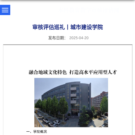
审核评估巡礼丨城市建设学院
发布日期：
2025-04-20