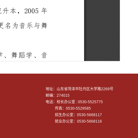
地址：山东省菏泽市牡丹区大学路2269号
邮编：274015
电话：校长办公室 : 0530-5525775
传真：0530-5529585
招生办公室：0530-5668117
就业办公室：0530-5668116