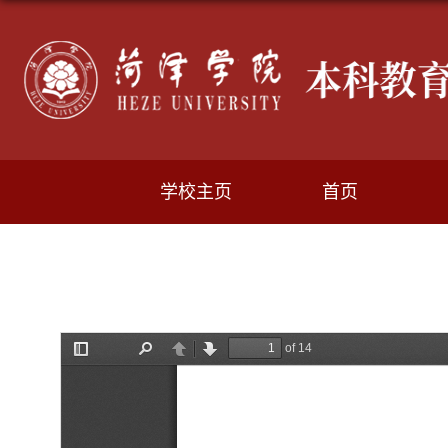
学校主页
首页