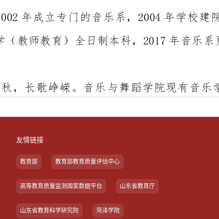
友情链接
教育部
教育部教育质量评估中心
高等教育质量监测国家数据平台
山东省教育厅
山东省教育科学研究院
菏泽学院