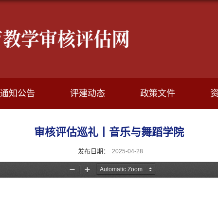
通知公告
评建动态
政策文件
审核评估巡礼丨音乐与舞蹈学院
发布日期：
2025-04-28