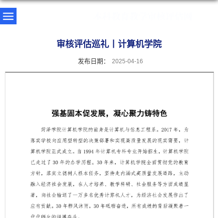
审核评估巡礼丨计算机学院
发布日期：
2025-04-16