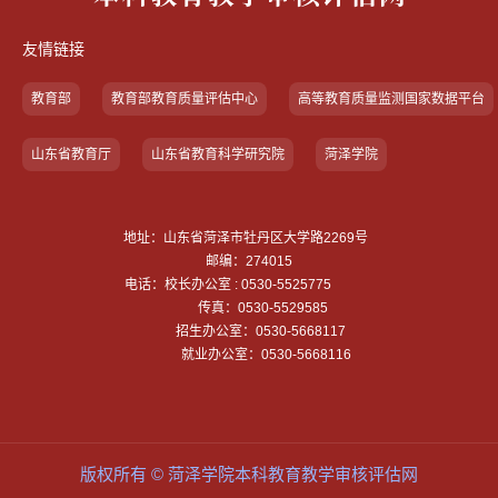
友情链接
教育部
教育部教育质量评估中心
高等教育质量监测国家数据平台
山东省教育厅
山东省教育科学研究院
菏泽学院
地址：山东省菏泽市牡丹区大学路2269号
邮编：274015
电话：校长办公室 : 0530-5525775
传真：0530-5529585
招生办公室：0530-5668117
就业办公室：0530-5668116
版权所有 © 菏泽学院本科教育教学审核评估网