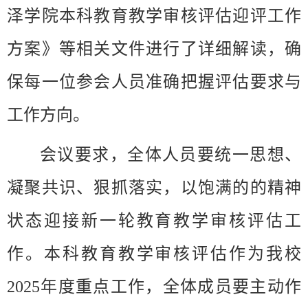
泽学院本科教育教学审核评估迎评工作
方案》等相关文件进行了详细解读，确
保每一位参会人员准确把握评估要求与
工作方向。
会议要求，全体人员要统一思想、
凝聚共识、狠抓落实，以饱满的的精神
状态迎接新一轮教育教学审核评估工
作。本科教育教学审核评估作为我校
2025年度重点工作，全体成员要主动作