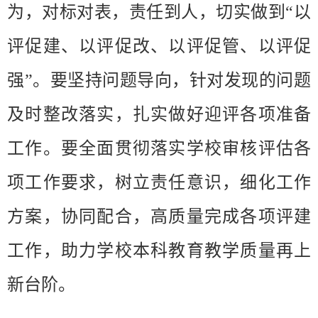
为，对标对表，责任到人，切实做到“以
评促建、以评促改、以评促管、以评促
强”。要坚持问题导向，针对发现的问题
及时整改落实，扎实做好迎评各项准备
工作。要全面贯彻落实学校审核评估各
项工作要求，树立责任意识，细化工作
方案，协同配合，高质量完成各项评建
工作，助力学校本科教育教学质量再上
新台阶。