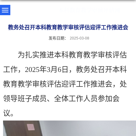
教务处召开本科教育教学审核评估迎评工作推进会
发布日期：
2025-03-08
为扎实推进本科教育教学审核评估
工作，2025年3月6日，教务处召开本科
教育教学审核评估迎评工作推进会，处
领导班子成员、全体工作人员参加会
议。