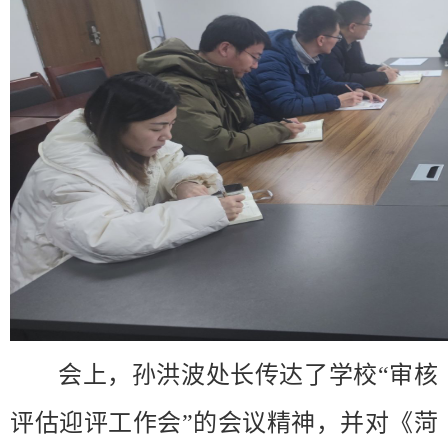
会上，孙洪波处长传达了学校“审核
评估迎评工作会”的会议精神，并对《菏