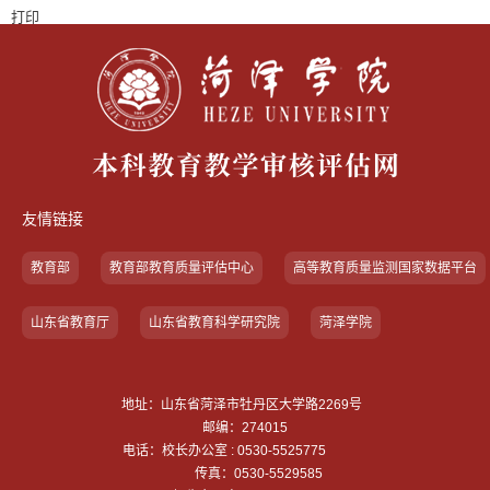
打印
友情链接
教育部
教育部教育质量评估中心
高等教育质量监测国家数据平台
山东省教育厅
山东省教育科学研究院
菏泽学院
地址：山东省菏泽市牡丹区大学路2269号
邮编：274015
电话：校长办公室 : 0530-5525775
传真：0530-5529585