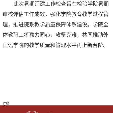
此次暑期评建工作检查旨在检验学院暑期
审核评估工作成效，强化学院教育教学过程管
理，推进院系教学质量保障体系建设。学院全
体教职工将勠力同心，攻坚克难，共同推动外
国语学院的教学质量和管理水平再上新台阶。
打印