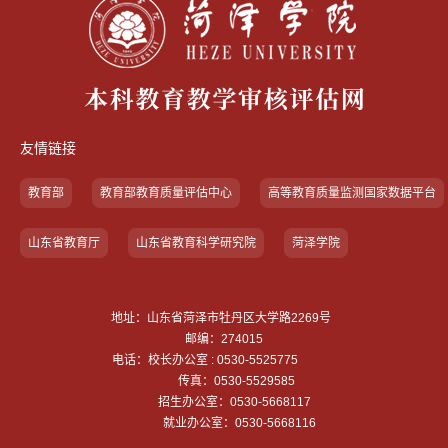
友情链接
教育部
教育部教育质量评估中心
高等教育质量监测国家数据平台
山东省教育厅
山东省教育科学研究院
菏泽学院
地址：山东省菏泽市牡丹区大学路2269号
邮编：274015
电话：校长办公室 : 0530-5525775
传真：0530-5529585
招生办公室：0530-5668117
就业办公室：0530-5668116