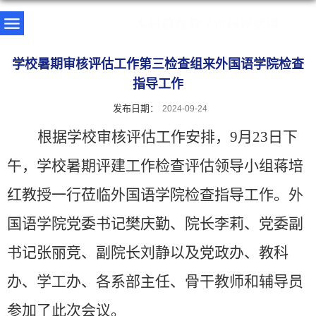
学校暑期审核评估工作第三检查组来外国语学院检查
指导工作
发布日期：
2024-09-24
根据学校审核评估工作安排，
9月23日下
午，学校暑期评建工作检查评估领导小组蒋培
红教授一行莅临外国语学院检查指导工作。外
国语学院党委书记樊庆勤、院长李莉、党委副
书记张丽竞、副院长刘静以及党政办、教科
办、学工办、各系部主任、骨干教师和辅导员
参加了此次会议。