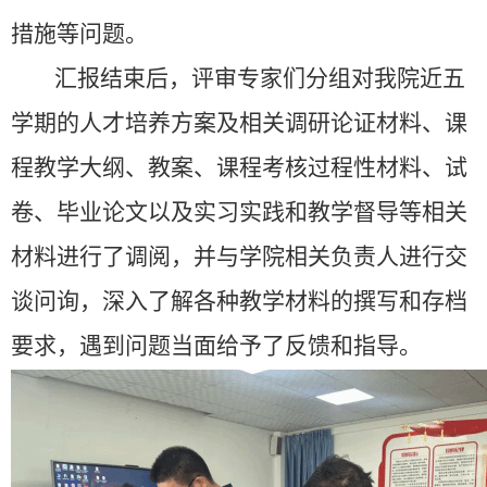
措施等问题。
汇报结束后，评审专家们分组对我院近五
学期的人才培养方案及相关调研论证材料、课
程教学大纲、教案、课程考核过程性材料、试
卷、毕业论文以及实习实践和教学督导等相关
材料进行了调阅，并与学院相关负责人进行交
谈问询，深入了解各种教学材料的撰写和存档
要求，遇到问题当面给予了反馈和指导。