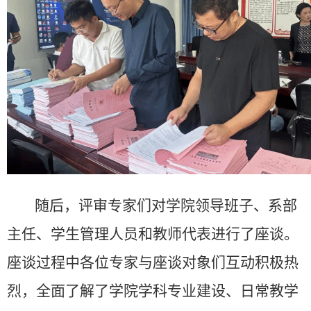
随后，评审专家们对学院领导班子、系部
主任、学生管理人员和教师代表进行了座谈。
座谈过程中各位专家与座谈对象们互动积极热
烈，全面了解了学院学科专业建设、日常教学