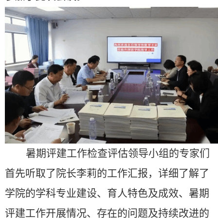
暑期评建工作检查评估领导小组的专家们
首先听取了院长李莉的工作汇报，详细了解了
学院的学科专业建设、育人特色及成效、暑期
评建工作开展情况、存在的问题及持续改进的