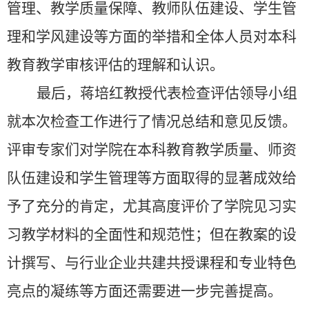
管理、教学质量保障、教师队伍建设、学生管
理和学风建设等方面的举措和全体人员对本科
教育教学审核评估的理解和认识。
最后，蒋培红教授代表检查评估领导小组
就本次检查工作进行了情况总结和意见反馈。
评审专家们对学院在本科教育教学质量、师资
队伍建设和学生管理等方面取得的显著成效给
予了充分的肯定，尤其高度评价了学院见习实
习教学材料的全面性和规范性；但在教案的设
计撰写、与行业企业共建共授课程和专业特色
亮点的凝练等方面还需要进一步完善提高。