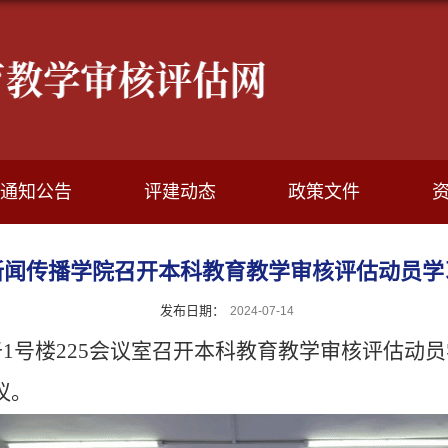
通知公告
评建动态
政策文件
新闻传播学院召开本科教育教学审核评估动员学
发布日期：
2024-07-14
于1号楼225会议室召开本科教育教学审核评估动
议。