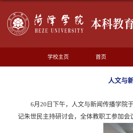
学校主页
首页
人文与
6月20日下午，人文与新闻传播学院
记朱世民主持研讨会，全体教职工参加会