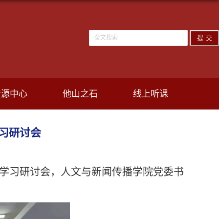
资源中心
他山之石
线上听课
习研讨会
员学习研讨会，人文与新闻传播学院党委书