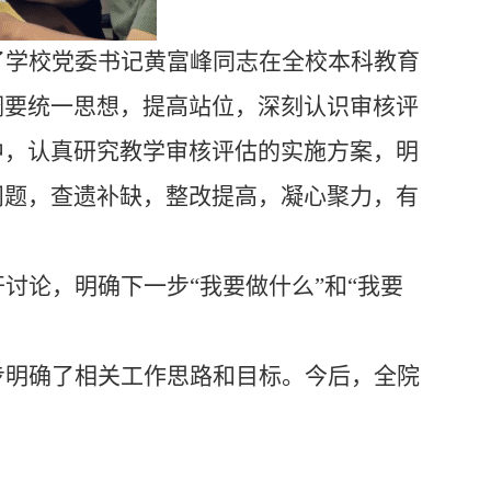
了学校党委书记黄富峰同志在全校本科教育
调要统一思想，提高站位，深刻认识审核评
中，认真研究教学审核评估的实施方案，明
问题，查遗补缺，整改提高，凝心聚力，有
讨论，明确下一步“我要做什么”和“我要
步明确了相关工作思路和目标。今后，全院