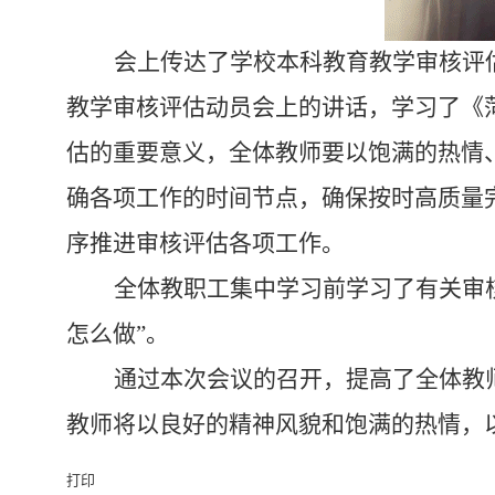
会上传达了学校本科教育教学审核评
教学审核评估动员会上的讲话，学习了《
估的重要意义，全体教师要以饱满的热情
确各项工作的时间节点，确保按时高质量
序推进审核评估各项工作。
全体教职工集中学习前学习了有关审
怎么做”。
通过本次会议的召开，提高了全体教
教师将以良好的精神风貌和饱满的热情，
打印