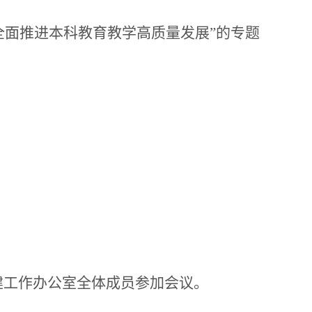
-全面推进本科教育教学高质量发展”的专题
建工作办公室全体成员
参加会议
。