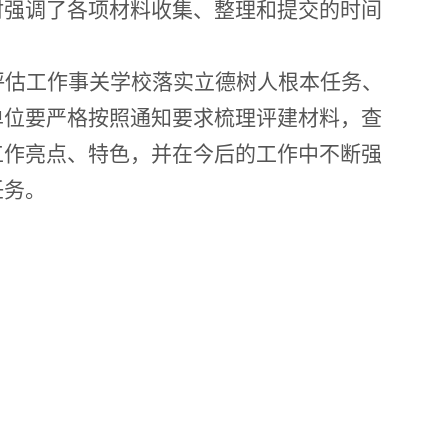
时强调了各项材料收集、整理和提交的时间
评估工作事关学校落实立德树人根本任务、
单位要严格按照通知要求梳理评建材料，查
工作亮点、特色，并在今后的工作中不断强
任务。