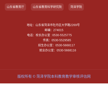
山东省教育厅
山东省教育科学研究院
菏泽学院
地址：山东省菏泽市牡丹区大学路2269号
邮编：274015
电话：校长办公室 : 0530-5525775
传真：0530-5529585
招生办公室：0530-5668117
就业办公室：0530-5668116
版权所有 © 菏泽学院本科教育教学审核评估网