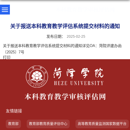
关于报送本科教育教学评估系统提交材料的通知
发布日期：
2025-02-25
关于报送本科教育教学评估系统提交材料的通知详见OA
：菏院评建办函
〔2025〕7号
打印
友情链接
教育部
教育部教育质量评估中心
高等教育质量监测国家数据平台