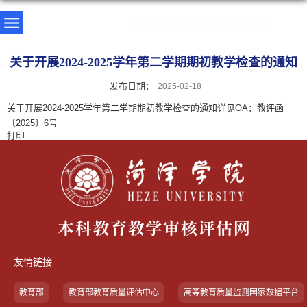
关于开展2024-2025学年第二学期期初教学检查的通知
发布日期：
2025-02-18
关于开展2024-2025学年第二学期期初教学检查的通知详见OA：教评函
〔2025〕6号
打印
友情链接
教育部
教育部教育质量评估中心
高等教育质量监测国家数据平台