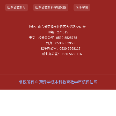
山东省教育厅
山东省教育科学研究院
菏泽学院
地址：山东省菏泽市牡丹区大学路2269号
邮编：274015
电话：校长办公室 : 0530-5525775
传真：0530-5529585
招生办公室：0530-5668117
就业办公室：0530-5668116
版权所有 © 菏泽学院本科教育教学审核评估网