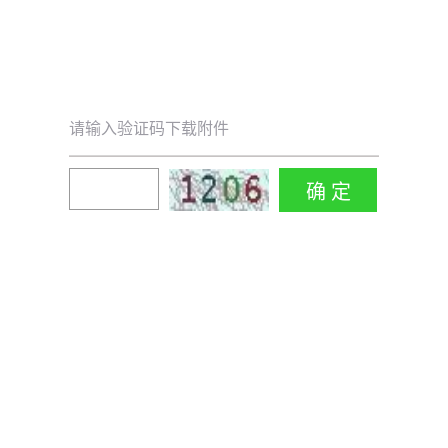
请输入验证码下载附件